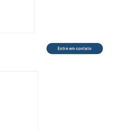
Entre em contato