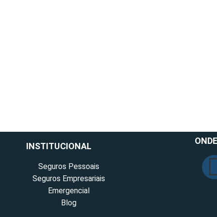
ONDE
INSTITUCIONAL
Seguros Pessoais
Seguros Empresariais
Emergencial
Blog