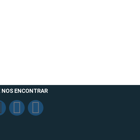
 NOS ENCONTRAR